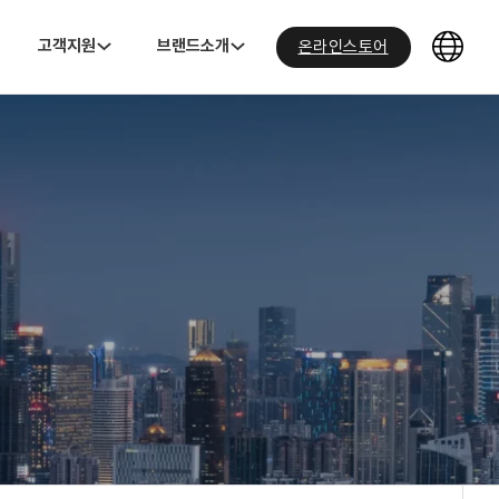
고객지원
브랜드소개
온라인스토어