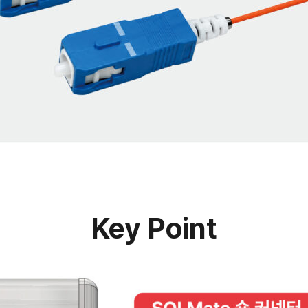
Key Point