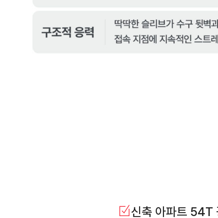
신축 아파트 54T 