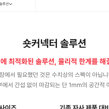
 솔루션
숏커넥터 솔루션
경에 최적화된 솔루션, 물리적 한계를 해
장에서 필요했던 것은 수치상의 스펙이 아닙니
부에서 간섭 없이 마감되는 단 1mm의 공간적
 사이즈
기존 자사 제품 대