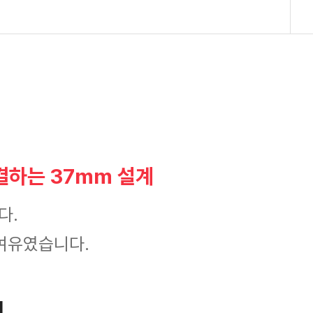
결하는 37mm 설계
다.
 여유였습니다.
비