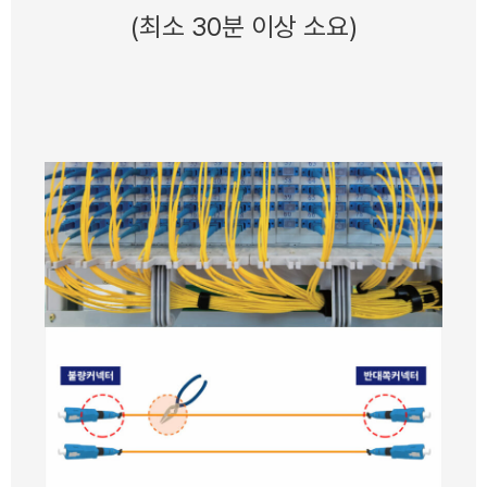
(최소 30분 이상 소요)