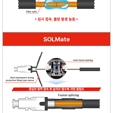
SOLMate