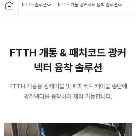
FTTH 솔루션
FTTH 개통 광커넥터 융착 솔루션
FTTH 개통 & 패치코드 광커
넥터 융착 솔루션
FTTH 개통용 광케이블 및 패치코드 케이블 종단에
광커넥터를 융착하여 제작 가능합니다.