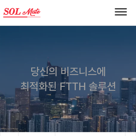
당신의 비즈니스에
최적화된 FTTH 솔루션