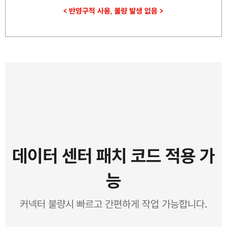
데이터 센터 패치 코드 적용 가
능
커넥터 불량시 빠르고 간편하게 작업 가능합니다.