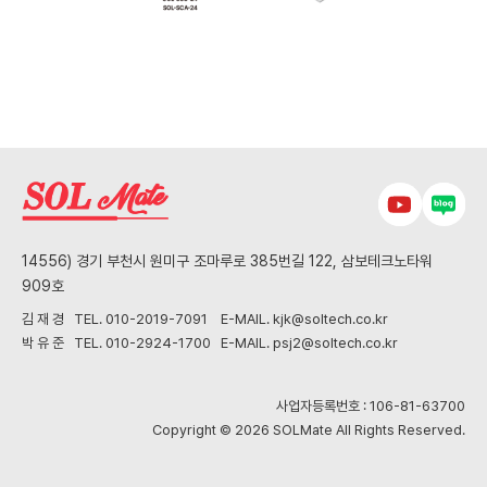
14556) 경기 부천시 원미구 조마루로 385번길 122, 삼보테크노타워
909호
김 재 경 TEL. 010-2019-7091 E-MAIL. kjk@soltech.co.kr
박 유 준 TEL. 010-2924-1700 E-MAIL. psj2@soltech.co.kr
사업자등록번호 : 106-81-63700
Copyright © 2026 SOLMate All Rights Reserved.