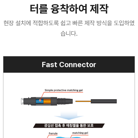
터를 융착하여 제작
현장 설치에 적합하도록 쉽고 빠른 제작 방식을 도입하였
습니다.
Fast Connector