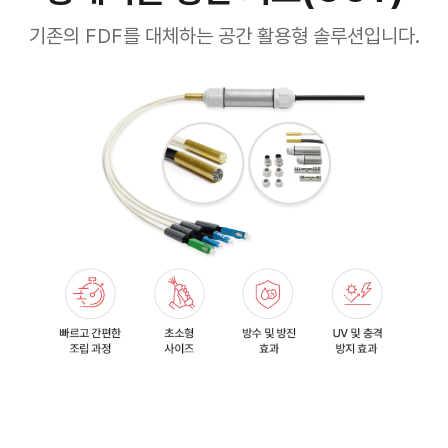
기존의 FDF를 대체하는 공간 활용형 솔루션입니다.