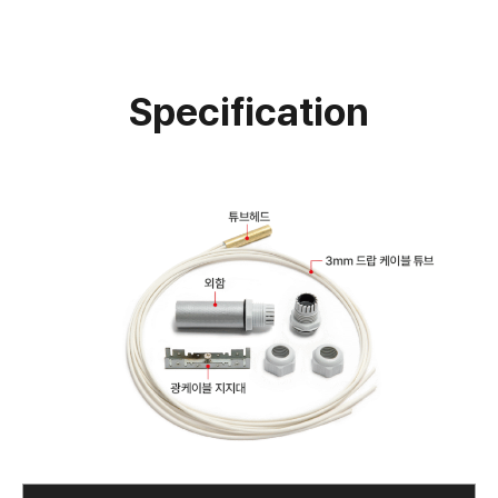
Specification