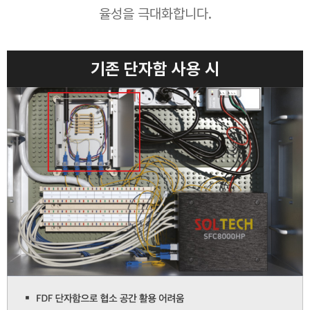
율성을 극대화합니다.
기존 단자함 사용 시