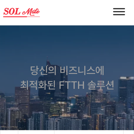
당신의 비즈니스에
최적화된 FTTH 솔루션