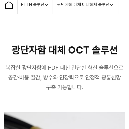
FTTH 솔루션
광단자함 대체 미니함체 솔루션
광단자함 대체 OCT 솔루션
복잡한 광단자함에 FDF 대신 간단한 혁신 솔루션으로
공간·비용 절감, 방수와 인장력으로 안정적 광통신망
구축 가능합니다.