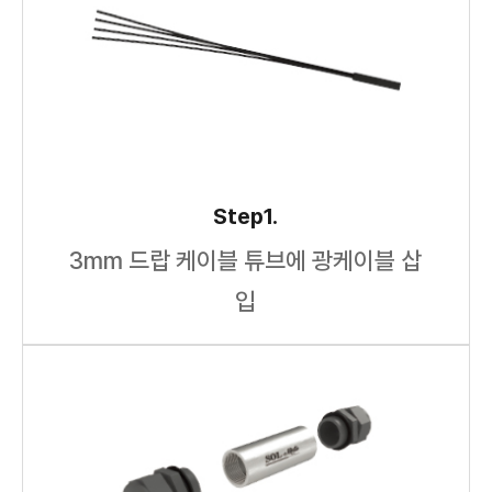
Step1.
3mm 드랍 케이블 튜브에 광케이블 삽
입