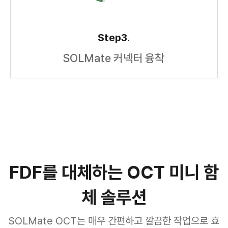
Step3.
SOLMate 커넥터 융착
FDF를 대체하는 OCT 미니 함
체 솔루션
SOLMate OCT는 매우 간편하고 깔끔한 작업으로 효