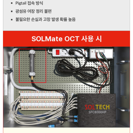
SOLMate OCT 사용 시