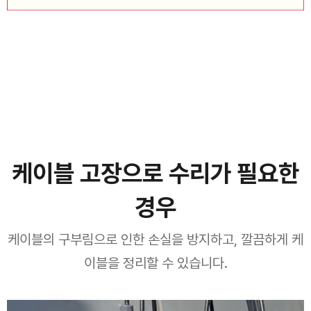
케이블 고장으로 수리가 필요한
경우
케이블의 구부림으로 인한 손실을 방지하고, 깔끔하게 케
이블을 정리할 수 있습니다.