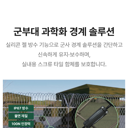
군부대 과학화 경계 솔루션
실리콘 젤 방수 기능으로 군사 경계 솔루션을 간단하고
신속하게 유지·보수하며,
실내용 스크류 타일 함체를 보호합니다.