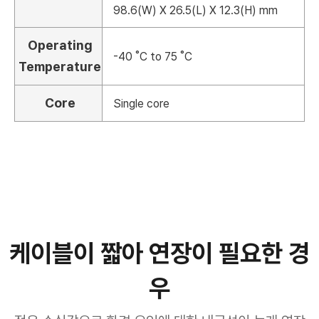
98.6(W) X 26.5(L) X 12.3(H) mm
Operating
-40 ˚C to 75 ˚C
Temperature
Core
Single core
케이블이 짧아 연장이 필요한 경
우