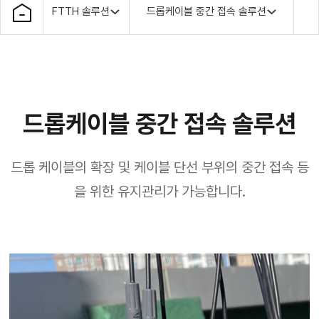
FTTH 솔루션
드롭케이블 중간 접속 솔루션
드롭케이블 중간 접속 솔루션
드롭 케이블의 확장 및 케이블 단선 부위의 중간 접속 등
을 위한 유지관리가 가능합니다.