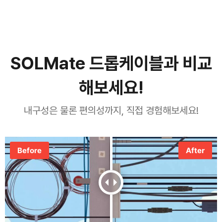
SOLMate 드롭케이블과 비교
해보세요!
내구성은 물론 편의성까지, 직접 경험해보세요!
Before
After