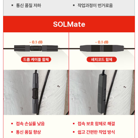
SOLMate