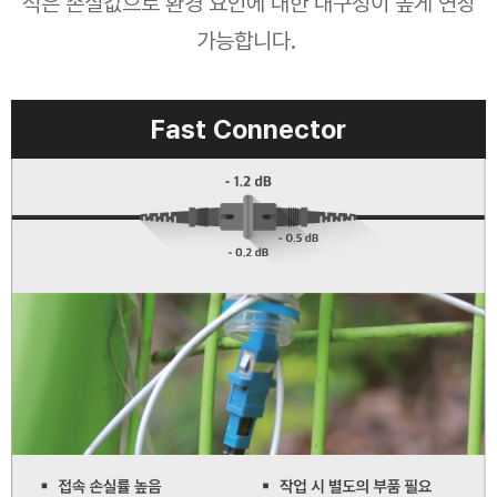
적은 손실값으로 환경 요인에 대한 내구성이 높게 연장
가능합니다.
Fast Connector