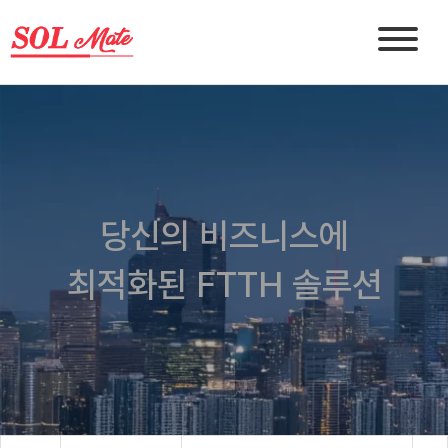
당신의 비즈니스에
최적화된 FTTH 솔루션