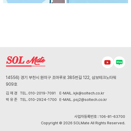
14556) 경기 부천시 원미구 조마루로 385번길 122, 삼보테크노타워
909호
김 재 경 TEL. 010-2019-7091 E-MAIL. kjk@soltech.co.kr
박 유 준 TEL. 010-2924-1700 E-MAIL. psj2@soltech.co.kr
사업자등록번호 : 106-81-63700
Copyright © 2026 SOLMate All Rights Reserved.