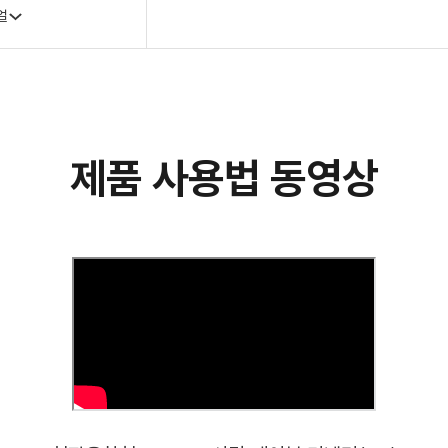
얼
제품 사용법 동영상