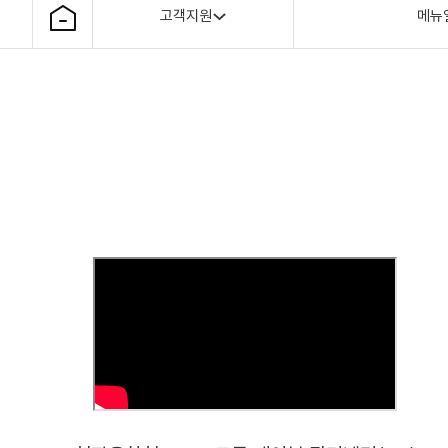
고객지원
메뉴