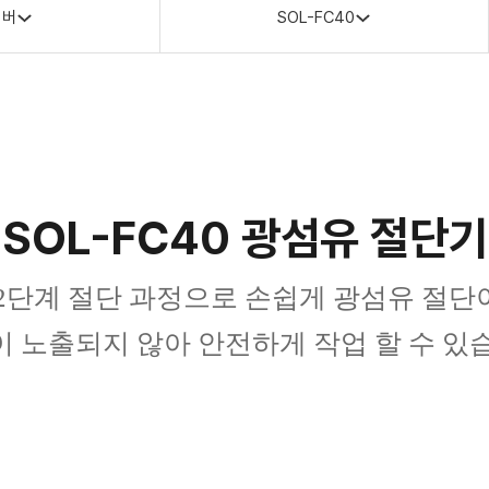
리버
SOL-FC40
SOL-FC40 광섬유 절단기
은 2단계 절단 과정으로 손쉽게 광섬유 절
 노출되지 않아 안전하게 작업 할 수 있