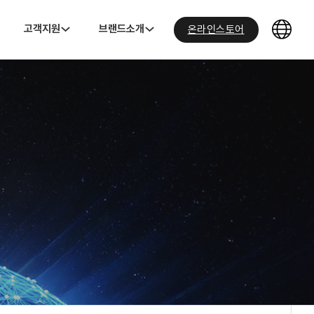
고객지원
브랜드소개
온라인스토어