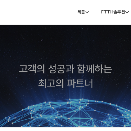
제품
FTTH솔루션
고객의 성공과 함께하는
최고의 파트너