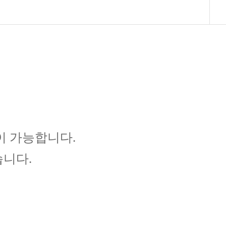
단이 가능합니다.
습니다.