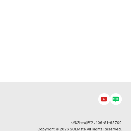
사업자등록번호 : 106-81-63700
Copyright © 2026 SOLMate All Rights Reserved.