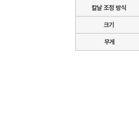
칼날 조정 방식
크기
무게