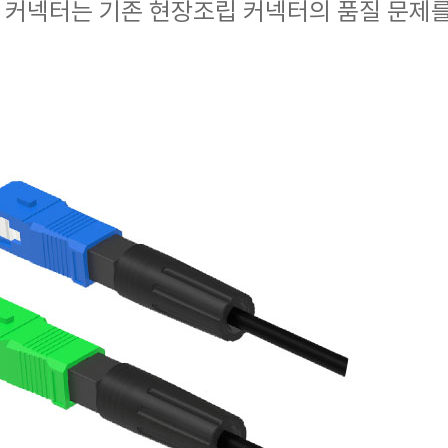
형 커넥터는 기존 현장조립 커넥터의 품질 문제