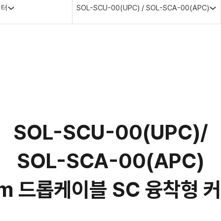
넥터
SOL-SCU-00(UPC) / SOL-SCA-00(APC)
SOL-SCU-00(UPC)/
SOL-SCA-00(APC)
m 드롭케이블 SC 융착형 