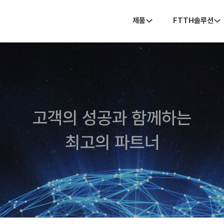
제품
FTTH솔루션
고객의 성공과 함께하는
최고의 파트너