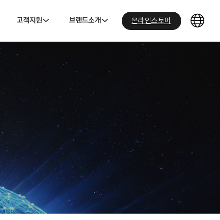
고객지원
브랜드소개
온라인스토어