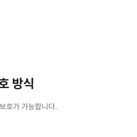
호 방식
 보호가 가능합니다.